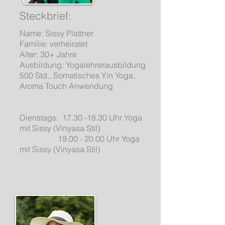
Steckbrief:
Name: Sissy Plattner
Familie: verheiratet
Alter: 30+ Jahre
Ausbildung: Yogalehrerausbildung
500 Std., Somatisches Yin Yoga,
Aroma Touch Anwendung
Dienstags: 17.30 -18.30 Uhr Yoga
mit Sissy (Vinyasa Stil)
19.00 - 20.00 Uhr Yoga
mit Sissy (Vinyasa Stil)