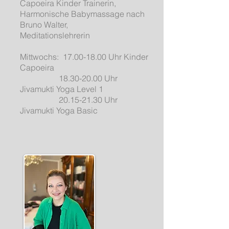
Capoeira Kinder Trainerin,
Harmonische Babymassage nach
Bruno Walter,
Meditationslehrerin
Mittwochs: 17.00-18.00 Uhr Kinder
Capoeira
18.30-20.00 Uhr
Jivamukti Yoga Level 1
20.15-21.30 Uhr
Jivamukti Yoga Basic