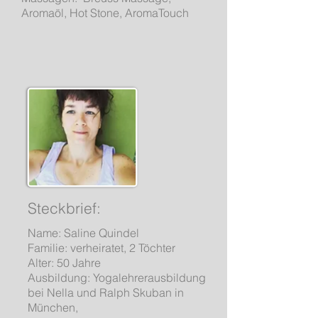
Aromaöl, Hot Stone, AromaTouch
Steckbrief:
Name: Saline Quindel
Familie: verheiratet, 2 Töchter
Alter: 50 Jahre
Ausbildung: Yogalehrerausbildung
bei Nella und Ralph Skuban in
München,