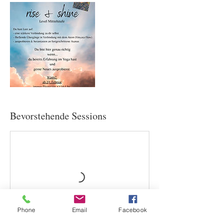
Bevorstehende Sessions
Phone
Email
Facebook