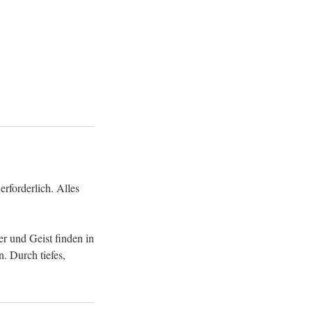
rforderlich. Alles
r und Geist finden in
. Durch tiefes,