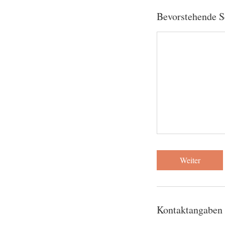
Bevorstehende S
Weiter
Kontaktangaben