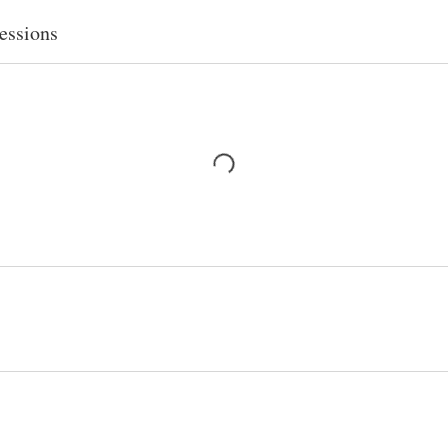
essions